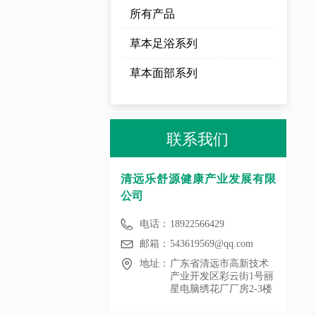
所有产品
草本足浴系列
草本面部系列
联系我们
清远乐舒源健康产业发展有限
公司
电话：
18922566429
邮箱：
543619569@qq.com
地址：
广东省清远市高新技术
产业开发区彩云街1号丽
星电脑绣花厂厂房2-3楼