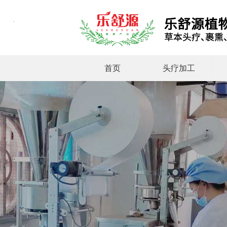
首页
头疗加工